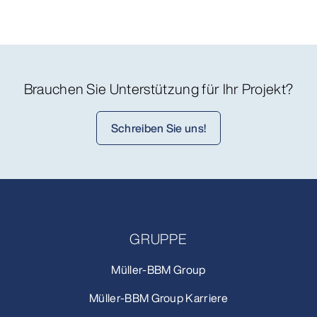
Brauchen Sie Unterstützung für Ihr Projekt?
Schreiben Sie uns!
GRUPPE
Müller-BBM Group
Müller-BBM Group Karriere