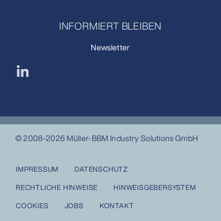
INFORMIERT BLEIBEN
Newsletter
© 2008-2026 Müller-BBM Industry Solutions GmbH
IMPRESSUM
DATENSCHUTZ
RECHTLICHE HINWEISE
HINWEISGEBERSYSTEM
COOKIES
JOBS
KONTAKT