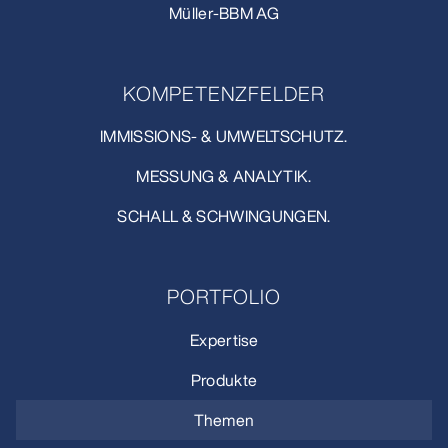
Müller-BBM AG
KOMPETENZFELDER
IMMISSIONS- & UMWELTSCHUTZ.
MESSUNG & ANALYTIK.
SCHALL & SCHWINGUNGEN.
PORTFOLIO
Expertise
Produkte
Themen