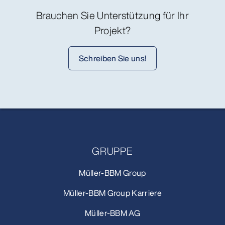
Brauchen Sie Unterstützung für Ihr
Projekt?
Schreiben Sie uns!
GRUPPE
Müller-BBM Group
Müller-BBM Group Karriere
Müller-BBM AG