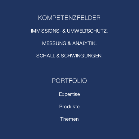
KOMPETENZFELDER
IMMISSIONS- & UMWELTSCHUTZ.
MESSUNG & ANALYTIK.
SCHALL & SCHWINGUNGEN.
PORTFOLIO
Expertise
Produkte
Themen