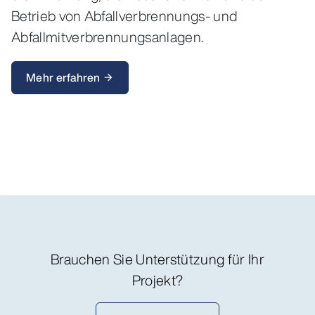
Betrieb von Abfallverbrennungs- und
Abfallmitverbrennungsanlagen.
Mehr erfahren
arrow_forward
Brauchen Sie Unterstützung für Ihr
Projekt?