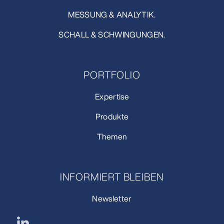
MESSUNG & ANALYTIK.
SCHALL & SCHWINGUNGEN.
PORTFOLIO
Expertise
Produkte
Themen
INFORMIERT BLEIBEN
Newsletter