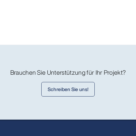
Brauchen Sie Unterstützung für Ihr Projekt?
Schreiben Sie uns!