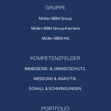
GRUPPE
Müller-BBM Group
Müller-BBM Group Karriere
Müller-BBM AG
KOMPETENZFELDER
IMMISSIONS- & UMWELTSCHUTZ.
MESSUNG & ANALYTIK.
SCHALL & SCHWINGUNGEN.
PORTFOLIO