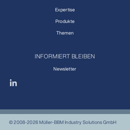
Expertise
Produkte
Themen
INFORMIERT BLEIBEN
Newsletter
© 2008-2026 Müller-BBM Industry Solutions GmbH