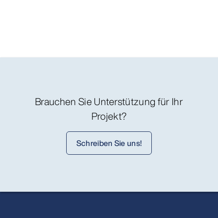
Brauchen Sie Unterstützung für Ihr
Projekt?
Schreiben Sie uns!