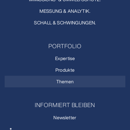
MESSUNG & ANALYTIK.
SCHALL & SCHWINGUNGEN.
PORTFOLIO
Expertise
Produkte
Themen
INFORMIERT BLEIBEN
Newsletter