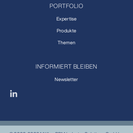
PORTFOLIO
Expertise
Produkte
Themen
INFORMIERT BLEIBEN
Newsletter