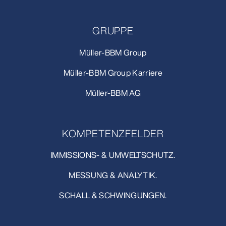
GRUPPE
Müller-BBM Group
Müller-BBM Group Karriere
Müller-BBM AG
KOMPETENZFELDER
IMMISSIONS- & UMWELTSCHUTZ.
MESSUNG & ANALYTIK.
SCHALL & SCHWINGUNGEN.