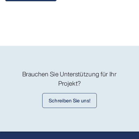
Brauchen Sie Unterstützung für Ihr
Projekt?
Schreiben Sie uns!