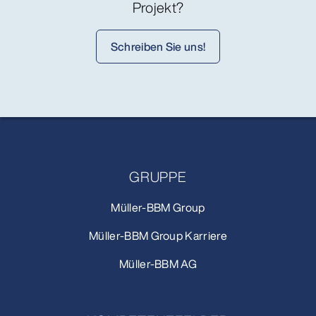
Projekt?
Schreiben Sie uns!
GRUPPE
Müller-BBM Group
Müller-BBM Group Karriere
Müller-BBM AG