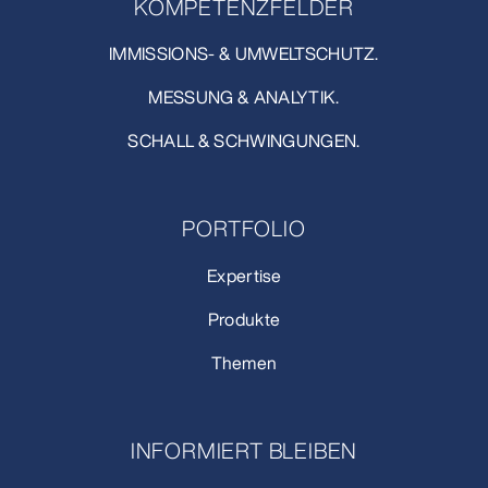
KOMPETENZFELDER
IMMISSIONS- & UMWELTSCHUTZ.
MESSUNG & ANALYTIK.
SCHALL & SCHWINGUNGEN.
PORTFOLIO
Expertise
Produkte
Themen
INFORMIERT BLEIBEN