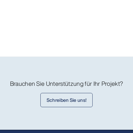
Brauchen Sie Unterstützung für Ihr Projekt?
Schreiben Sie uns!