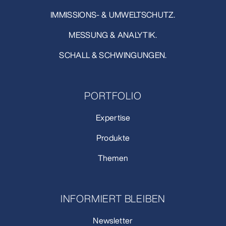
IMMISSIONS- & UMWELTSCHUTZ.
MESSUNG & ANALYTIK.
SCHALL & SCHWINGUNGEN.
PORTFOLIO
Expertise
Produkte
Themen
INFORMIERT BLEIBEN
Newsletter