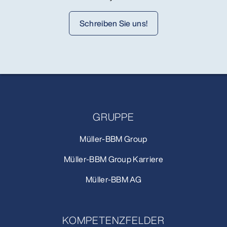
Schreiben Sie uns!
GRUPPE
Müller-BBM Group
Müller-BBM Group Karriere
Müller-BBM AG
KOMPETENZFELDER