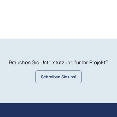
Brauchen Sie Unterstützung für Ihr Projekt?
Schreiben Sie uns!