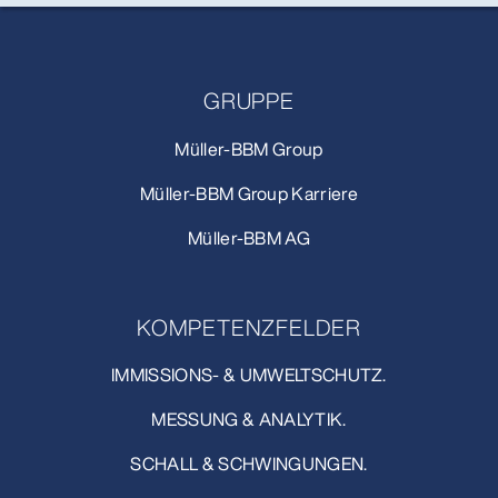
GRUPPE
Müller-BBM Group
Müller-BBM Group Karriere
Müller-BBM AG
KOMPETENZFELDER
IMMISSIONS- & UMWELTSCHUTZ.
MESSUNG & ANALYTIK.
SCHALL & SCHWINGUNGEN.