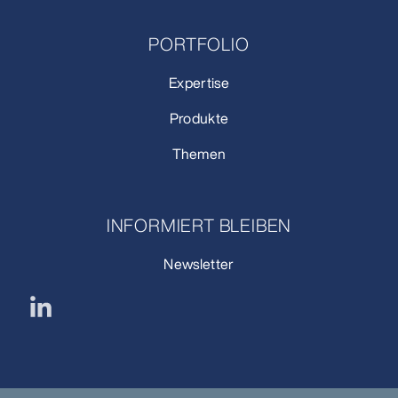
PORTFOLIO
Expertise
Produkte
Themen
INFORMIERT BLEIBEN
Newsletter