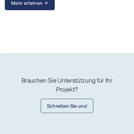
Mehr erfahren
arrow_forward
Brauchen Sie Unterstützung für Ihr
Projekt?
Schreiben Sie uns!