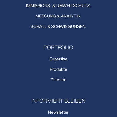
IMMISSIONS- & UMWELTSCHUTZ.
MESSUNG & ANALYTIK.
SCHALL & SCHWINGUNGEN.
PORTFOLIO
Expertise
Produkte
Themen
INFORMIERT BLEIBEN
Newsletter