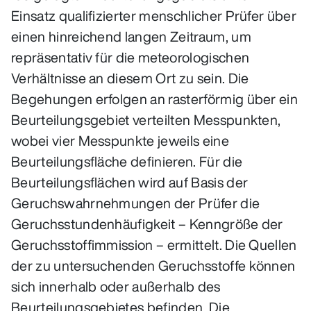
Einsatz qualifizierter menschlicher Prüfer über
einen hinreichend langen Zeitraum, um
repräsentativ für die meteorologischen
Verhältnisse an diesem Ort zu sein. Die
Begehungen erfolgen an rasterförmig über ein
Beurteilungsgebiet verteilten Messpunkten,
wobei vier Messpunkte jeweils eine
Beurteilungsfläche definieren. Für die
Beurteilungsflächen wird auf Basis der
Geruchswahrnehmungen der Prüfer die
Geruchsstundenhäufigkeit – Kenngröße der
Geruchsstoffimmission – ermittelt. Die Quellen
der zu untersuchenden Geruchsstoffe können
sich innerhalb oder außerhalb des
Beurteilungsgebietes befinden. Die