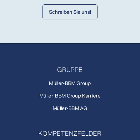
Schreiben Sie uns!
GRUPPE
Müller-BBM Group
Müller-BBM Group Karriere
Müller-BBM AG
KOMPETENZFELDER