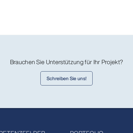
Brauchen Sie Unterstützung für Ihr Projekt?
Schreiben Sie uns!