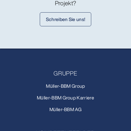
Projekt?
Schreiben Sie uns!
GRUPPE
Müller-BBM Group
Müller-BBM Group Karriere
Müller-BBM AG