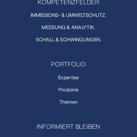
KOMPETENZFELDER
IMMISSIONS- & UMWELTSCHUTZ.
MESSUNG & ANALYTIK.
SCHALL & SCHWINGUNGEN.
PORTFOLIO
Expertise
Produkte
Themen
INFORMIERT BLEIBEN