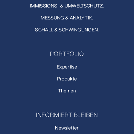
IMMISSIONS- & UMWELTSCHUTZ.
MESSUNG & ANALYTIK.
SCHALL & SCHWINGUNGEN.
PORTFOLIO
Expertise
Produkte
Themen
INFORMIERT BLEIBEN
Newsletter