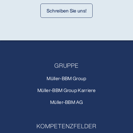
Schreiben Sie uns!
GRUPPE
Müller-BBM Group
Müller-BBM Group Karriere
Müller-BBM AG
KOMPETENZFELDER