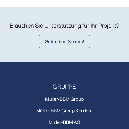
Brauchen Sie Unterstützung für Ihr Projekt?
Schreiben Sie uns!
GRUPPE
Müller-BBM Group
Müller-BBM Group Karriere
Müller-BBM AG