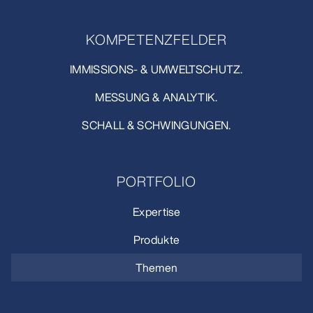
KOMPETENZFELDER
IMMISSIONS- & UMWELTSCHUTZ.
MESSUNG & ANALYTIK.
SCHALL & SCHWINGUNGEN.
PORTFOLIO
Expertise
Produkte
Themen