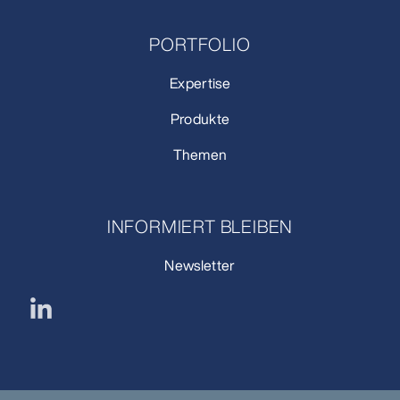
PORTFOLIO
Expertise
Produkte
Themen
INFORMIERT BLEIBEN
Newsletter