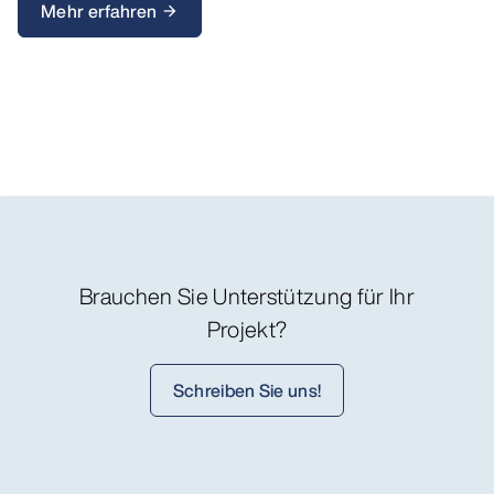
Mehr erfahren
arrow_forward
Brauchen Sie Unterstützung für Ihr
Projekt?
Schreiben Sie uns!