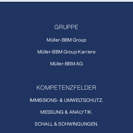
GRUPPE
Müller-BBM Group
Müller-BBM Group Karriere
Müller-BBM AG
KOMPETENZFELDER
IMMISSIONS- & UMWELTSCHUTZ.
MESSUNG & ANALYTIK.
SCHALL & SCHWINGUNGEN.