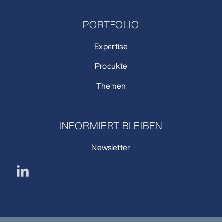
PORTFOLIO
Expertise
Produkte
Themen
INFORMIERT BLEIBEN
Newsletter