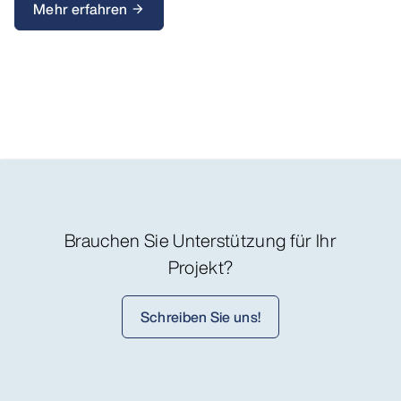
Mehr erfahren
arrow_forward
Brauchen Sie Unterstützung für Ihr
Projekt?
Schreiben Sie uns!