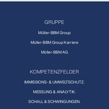
GRUPPE
Müller-BBM Group
Müller-BBM Group Karriere
Müller-BBM AG
KOMPETENZFELDER
IMMISSIONS- & UMWELTSCHUTZ.
MESSUNG & ANALYTIK.
SCHALL & SCHWINGUNGEN.