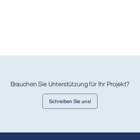
Brauchen Sie Unterstützung für Ihr Projekt?
Schreiben Sie uns!