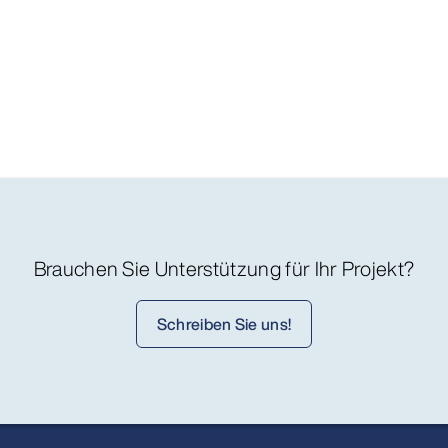
Brauchen Sie Unterstützung für Ihr Projekt?
Schreiben Sie uns!