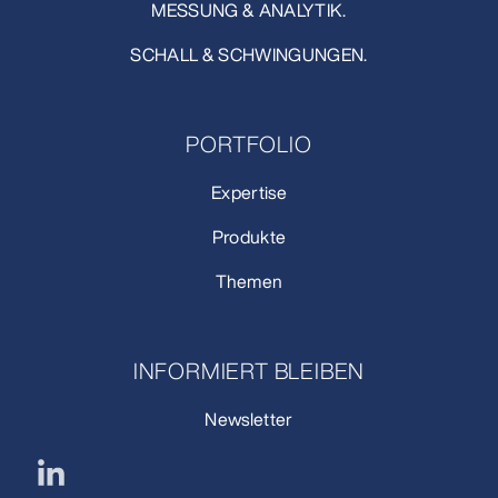
MESSUNG & ANALYTIK.
SCHALL & SCHWINGUNGEN.
PORTFOLIO
Expertise
Produkte
Themen
INFORMIERT BLEIBEN
Newsletter