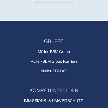
GRUPPE
Müller-BBM Group
Müller-BBM Group Karriere
Müller-BBM AG
KOMPETENZFELDER
IMMISSIONS- & UMWELTSCHUTZ.