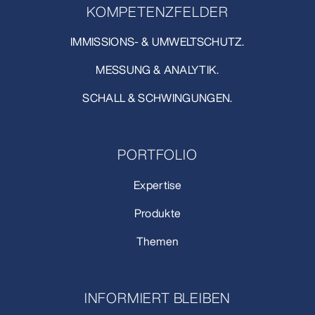
KOMPETENZFELDER
IMMISSIONS- & UMWELTSCHUTZ.
MESSUNG & ANALYTIK.
SCHALL & SCHWINGUNGEN.
PORTFOLIO
Expertise
Produkte
Themen
INFORMIERT BLEIBEN