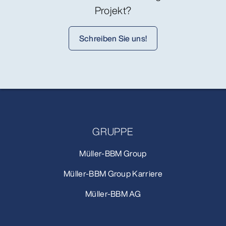
Projekt?
Schreiben Sie uns!
GRUPPE
Müller-BBM Group
Müller-BBM Group Karriere
Müller-BBM AG