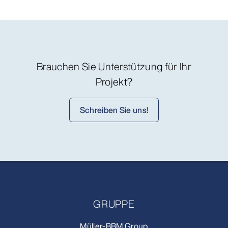
Brauchen Sie Unterstützung für Ihr
Projekt?
Schreiben Sie uns!
GRUPPE
Müller-BBM Group