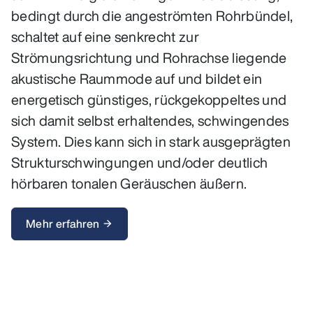
bedingt durch die angeströmten Rohrbündel,
schaltet auf eine senkrecht zur
Strömungsrichtung und Rohrachse liegende
akustische Raummode auf und bildet ein
energetisch günstiges, rückgekoppeltes und
sich damit selbst erhaltendes, schwingendes
System. Dies kann sich in stark ausgeprägten
Strukturschwingungen und/oder deutlich
hörbaren tonalen Geräuschen äußern.
Mehr erfahren
arrow_forward