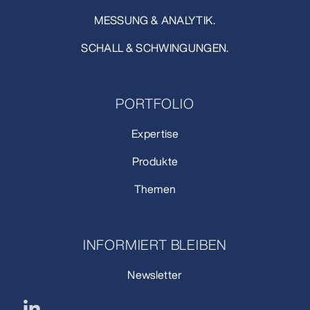
MESSUNG & ANALYTIK.
SCHALL & SCHWINGUNGEN.
PORTFOLIO
Expertise
Produkte
Themen
INFORMIERT BLEIBEN
Newsletter