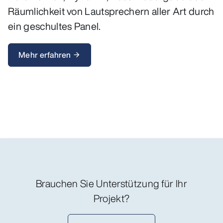
Räumlichkeit von Lautsprechern aller Art durch
ein geschultes Panel.
Mehr erfahren
arrow_forward
Brauchen Sie Unterstützung für Ihr
Projekt?