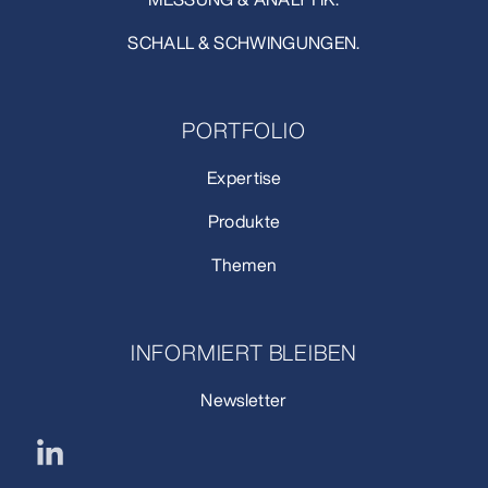
SCHALL & SCHWINGUNGEN.
PORTFOLIO
Expertise
Produkte
Themen
INFORMIERT BLEIBEN
Newsletter