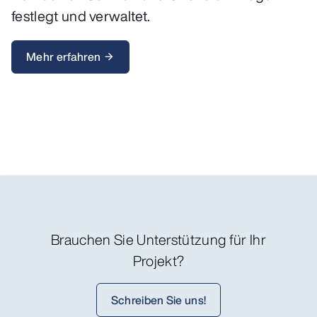
festlegt und verwaltet.
Mehr erfahren
arrow_forward
Brauchen Sie Unterstützung für Ihr
Projekt?
Schreiben Sie uns!