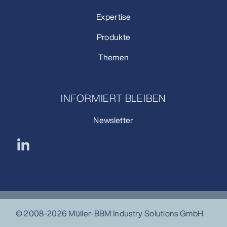
Expertise
Produkte
Themen
INFORMIERT BLEIBEN
Newsletter
© 2008-2026 Müller-BBM Industry Solutions GmbH