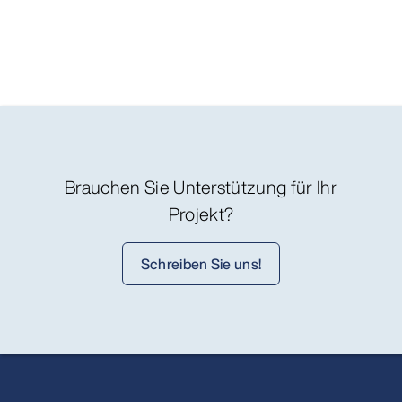
Brauchen Sie Unterstützung für Ihr
Projekt?
Schreiben Sie uns!