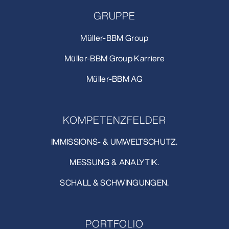
GRUPPE
Müller-BBM Group
Müller-BBM Group Karriere
Müller-BBM AG
KOMPETENZFELDER
IMMISSIONS- & UMWELTSCHUTZ.
MESSUNG & ANALYTIK.
SCHALL & SCHWINGUNGEN.
PORTFOLIO