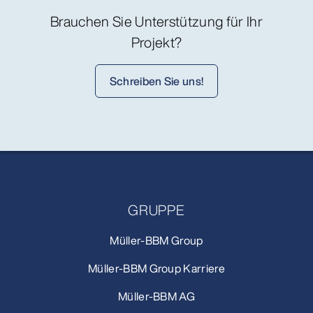
Brauchen Sie Unterstützung für Ihr
Projekt?
Schreiben Sie uns!
GRUPPE
Müller-BBM Group
Müller-BBM Group Karriere
Müller-BBM AG