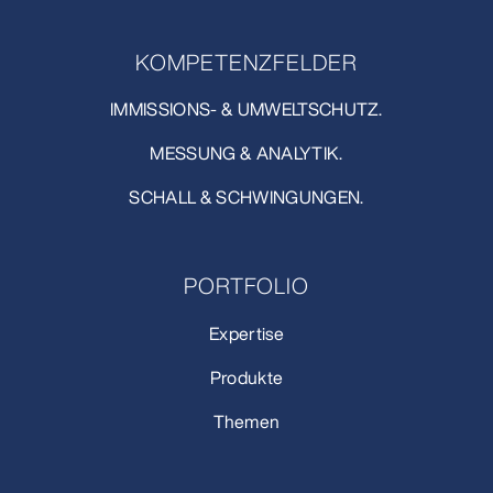
KOMPETENZFELDER
IMMISSIONS- & UMWELTSCHUTZ.
MESSUNG & ANALYTIK.
SCHALL & SCHWINGUNGEN.
PORTFOLIO
Expertise
Produkte
Themen