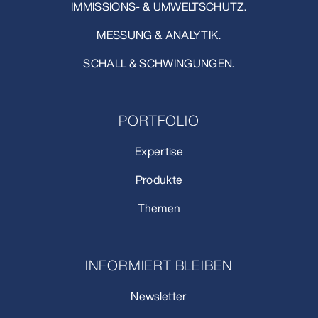
IMMISSIONS- & UMWELTSCHUTZ.
MESSUNG & ANALYTIK.
SCHALL & SCHWINGUNGEN.
PORTFOLIO
Expertise
Produkte
Themen
INFORMIERT BLEIBEN
Newsletter