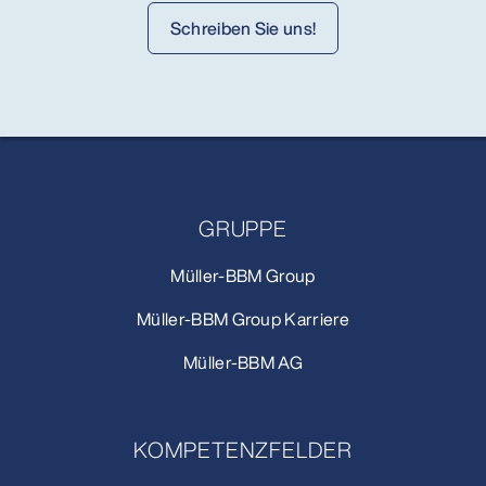
Schreiben Sie uns!
GRUPPE
Müller-BBM Group
Müller-BBM Group Karriere
Müller-BBM AG
KOMPETENZFELDER