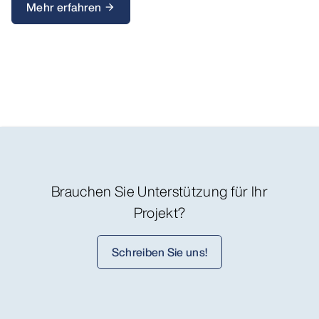
Mehr erfahren
arrow_forward
Brauchen Sie Unterstützung für Ihr
Projekt?
Schreiben Sie uns!