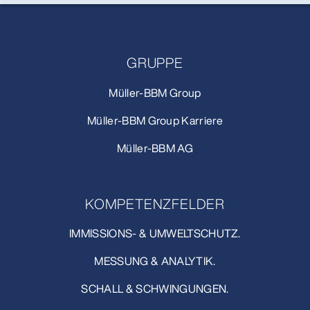
GRUPPE
Müller-BBM Group
Müller-BBM Group Karriere
Müller-BBM AG
KOMPETENZFELDER
IMMISSIONS- & UMWELTSCHUTZ.
MESSUNG & ANALYTIK.
SCHALL & SCHWINGUNGEN.