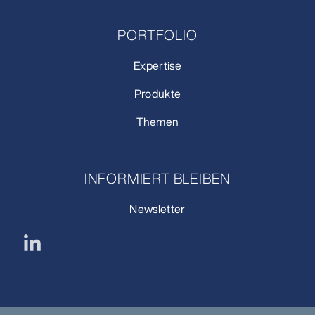
PORTFOLIO
Expertise
Produkte
Themen
INFORMIERT BLEIBEN
Newsletter