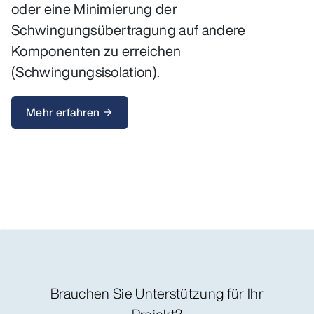
oder eine Minimierung der
Schwingungsübertragung auf andere
Komponenten zu erreichen
(Schwingungsisolation).
Mehr erfahren
arrow_forward
Brauchen Sie Unterstützung für Ihr