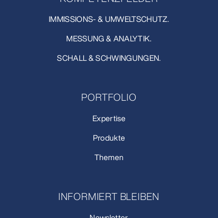
IMMISSIONS- & UMWELTSCHUTZ.
MESSUNG & ANALYTIK.
SCHALL & SCHWINGUNGEN.
PORTFOLIO
Expertise
Produkte
Themen
INFORMIERT BLEIBEN
Newsletter