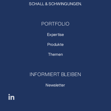
SCHALL & SCHWINGUNGEN.
PORTFOLIO
Expertise
Produkte
Themen
INFORMIERT BLEIBEN
Newsletter