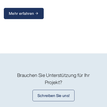
Mehr erfahren
arrow_forward
Brauchen Sie Unterstützung für Ihr
Projekt?
Schreiben Sie uns!