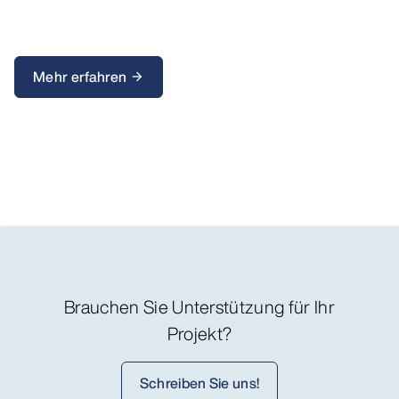
Mehr erfahren
arrow_forward
Brauchen Sie Unterstützung für Ihr
Projekt?
Schreiben Sie uns!