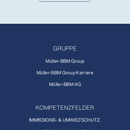
GRUPPE
Müller-BBM Group
Müller-BBM Group Karriere
Müller-BBM AG
KOMPETENZFELDER
IMMISSIONS- & UMWELTSCHUTZ.