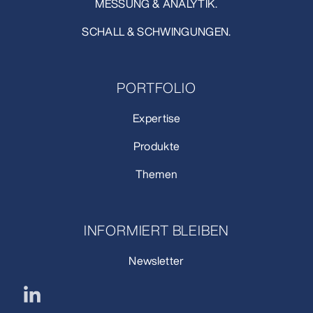
MESSUNG & ANALYTIK.
SCHALL & SCHWINGUNGEN.
PORTFOLIO
Expertise
Produkte
Themen
INFORMIERT BLEIBEN
Newsletter