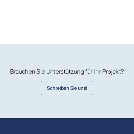
Brauchen Sie Unterstützung für Ihr Projekt?
Schreiben Sie uns!