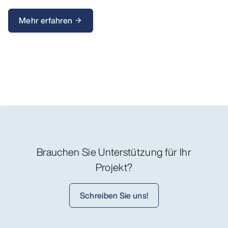
Mehr erfahren
arrow_forward
Brauchen Sie Unterstützung für Ihr
Projekt?
Schreiben Sie uns!