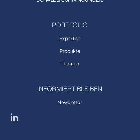
PORTFOLIO
Expertise
Produkte
Themen
INFORMIERT BLEIBEN
Newsletter