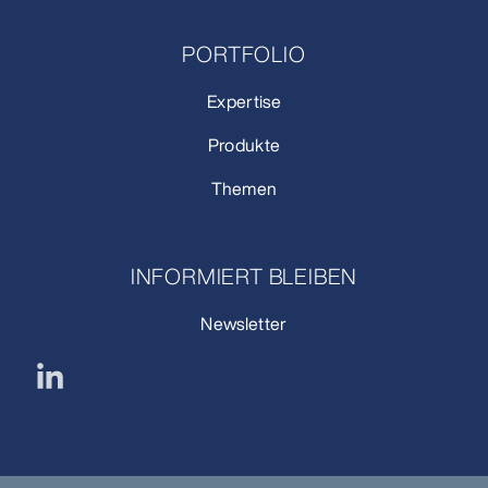
PORTFOLIO
Expertise
Produkte
Themen
INFORMIERT BLEIBEN
Newsletter