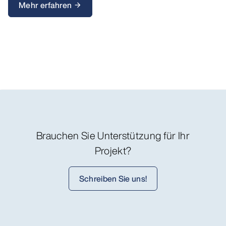
Mehr erfahren
arrow_forward
Brauchen Sie Unterstützung für Ihr
Projekt?
Schreiben Sie uns!