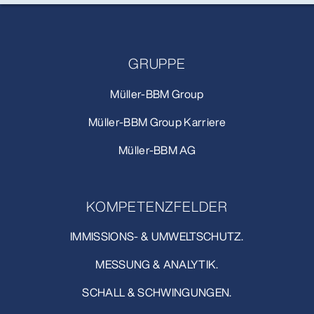
GRUPPE
Müller-BBM Group
Müller-BBM Group Karriere
Müller-BBM AG
KOMPETENZFELDER
IMMISSIONS- & UMWELTSCHUTZ.
MESSUNG & ANALYTIK.
SCHALL & SCHWINGUNGEN.