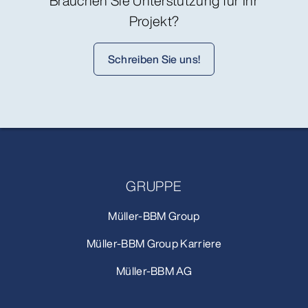
Brauchen Sie Unterstützung für Ihr
Projekt?
Schreiben Sie uns!
GRUPPE
Müller-BBM Group
Müller-BBM Group Karriere
Müller-BBM AG