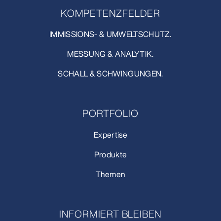
KOMPETENZFELDER
IMMISSIONS- & UMWELTSCHUTZ.
MESSUNG & ANALYTIK.
SCHALL & SCHWINGUNGEN.
PORTFOLIO
Expertise
Produkte
Themen
INFORMIERT BLEIBEN