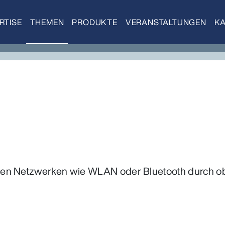
RTISE
THEMEN
PRODUKTE
VERANSTALTUNGEN
KA
len Netzwerken wie WLAN oder Bluetooth durch 