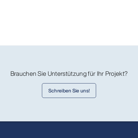
Brauchen Sie Unterstützung für Ihr Projekt?
Schreiben Sie uns!