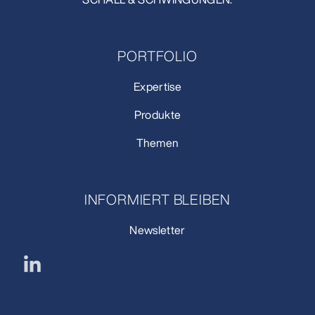
PORTFOLIO
Expertise
Produkte
Themen
INFORMIERT BLEIBEN
Newsletter