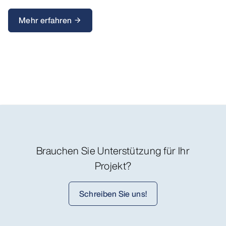
Mehr erfahren
arrow_forward
Brauchen Sie Unterstützung für Ihr
Projekt?
Schreiben Sie uns!