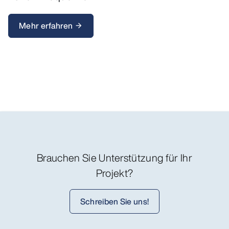
Mehr erfahren
arrow_forward
Brauchen Sie Unterstützung für Ihr
Projekt?
Schreiben Sie uns!