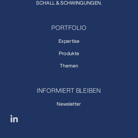
SCHALL & SCHWINGUNGEN.
PORTFOLIO
Expertise
Produkte
Themen
INFORMIERT BLEIBEN
Newsletter