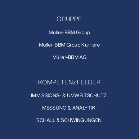
GRUPPE
Müller-BBM Group
Müller-BBM Group Karriere
Müller-BBM AG
KOMPETENZFELDER
IMMISSIONS- & UMWELTSCHUTZ.
MESSUNG & ANALYTIK.
SCHALL & SCHWINGUNGEN.