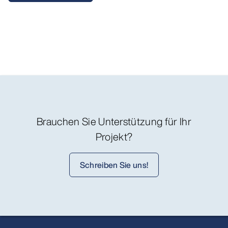
Brauchen Sie Unterstützung für Ihr
Projekt?
Schreiben Sie uns!