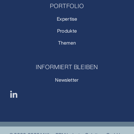
PORTFOLIO
Expertise
Produkte
Themen
INFORMIERT BLEIBEN
Newsletter