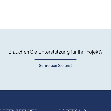
Brauchen Sie Unterstützung für Ihr Projekt?
Schreiben Sie uns!