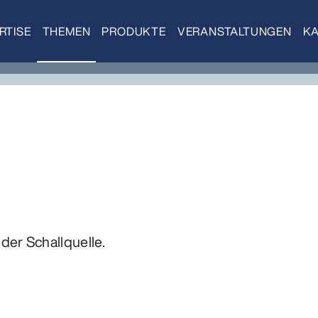
RTISE
THEMEN
PRODUKTE
VERANSTALTUNGEN
KA
der Schallquelle.