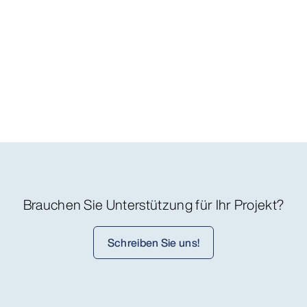
Brauchen Sie Unterstützung für Ihr Projekt?
Schreiben Sie uns!