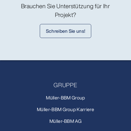
Brauchen Sie Unterstützung für Ihr
Projekt?
Schreiben Sie uns!
GRUPPE
Müller-BBM Group
Müller-BBM Group Karriere
Müller-BBM AG