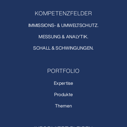
KOMPETENZFELDER
IMMISSIONS- & UMWELTSCHUTZ.
MESSUNG & ANALYTIK.
SCHALL & SCHWINGUNGEN.
PORTFOLIO
Expertise
Produkte
Themen