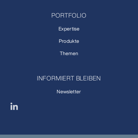
PORTFOLIO
Expertise
Produkte
Themen
INFORMIERT BLEIBEN
Newsletter