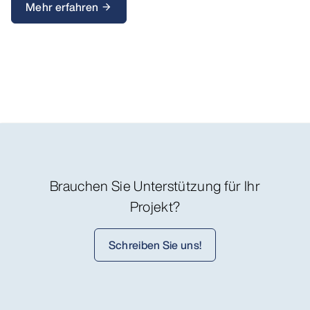
Mehr erfahren
arrow_forward
Brauchen Sie Unterstützung für Ihr
Projekt?
Schreiben Sie uns!