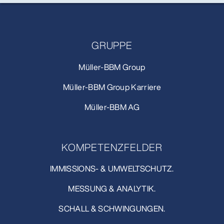
GRUPPE
Müller-BBM Group
Müller-BBM Group Karriere
Müller-BBM AG
KOMPETENZFELDER
IMMISSIONS- & UMWELTSCHUTZ.
MESSUNG & ANALYTIK.
SCHALL & SCHWINGUNGEN.