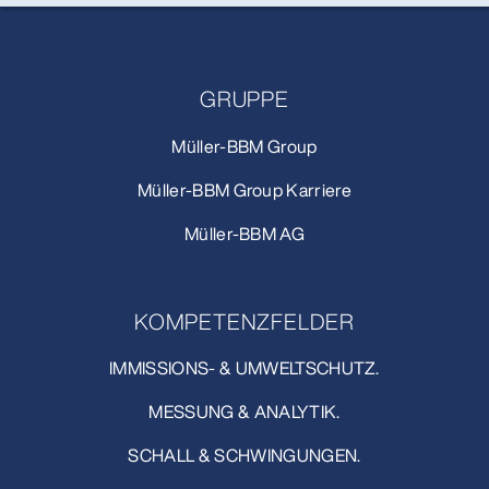
GRUPPE
Müller-BBM Group
Müller-BBM Group Karriere
Müller-BBM AG
KOMPETENZFELDER
IMMISSIONS- & UMWELTSCHUTZ.
MESSUNG & ANALYTIK.
SCHALL & SCHWINGUNGEN.