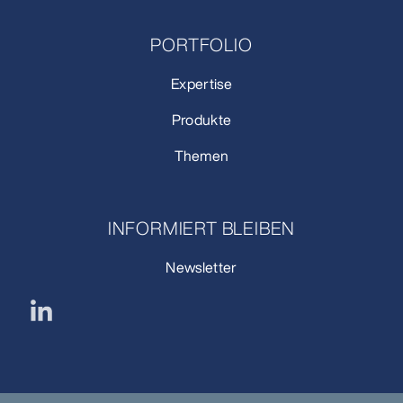
PORTFOLIO
Expertise
Produkte
Themen
INFORMIERT BLEIBEN
Newsletter