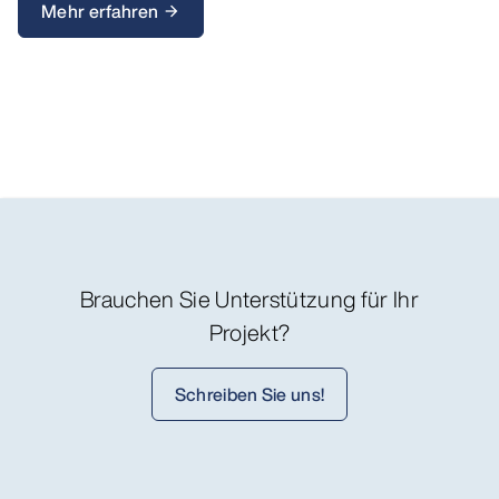
Mehr erfahren
arrow_forward
Brauchen Sie Unterstützung für Ihr
Projekt?
Schreiben Sie uns!