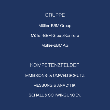
GRUPPE
Müller-BBM Group
Müller-BBM Group Karriere
Müller-BBM AG
KOMPETENZFELDER
IMMISSIONS- & UMWELTSCHUTZ.
MESSUNG & ANALYTIK.
SCHALL & SCHWINGUNGEN.