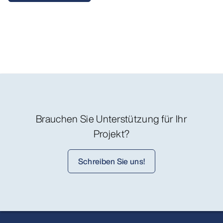
Brauchen Sie Unterstützung für Ihr
Projekt?
Schreiben Sie uns!