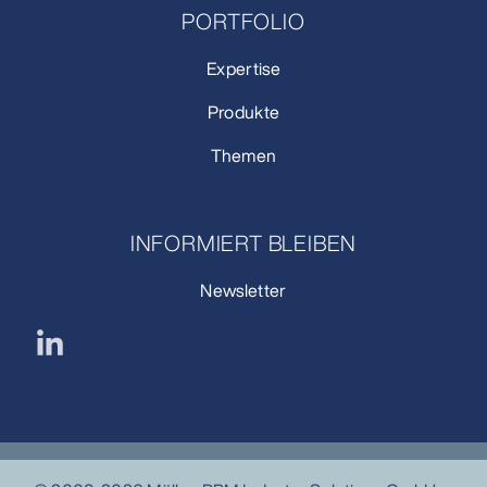
PORTFOLIO
Expertise
Produkte
Themen
INFORMIERT BLEIBEN
Newsletter