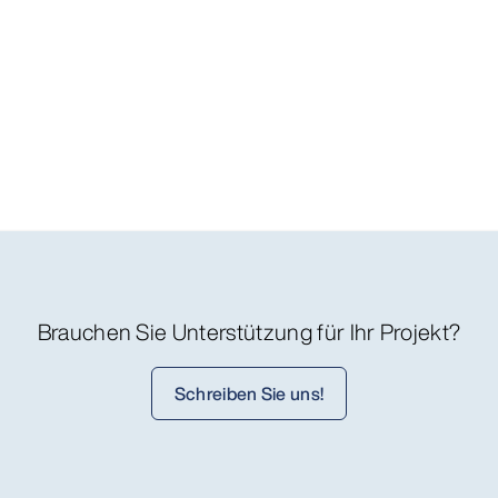
Brauchen Sie Unterstützung für Ihr Projekt?
Schreiben Sie uns!