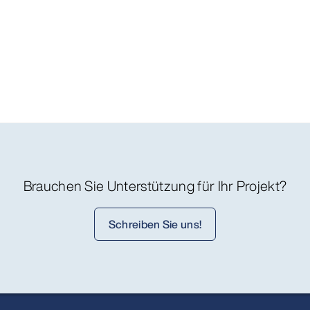
Brauchen Sie Unterstützung für Ihr Projekt?
Schreiben Sie uns!