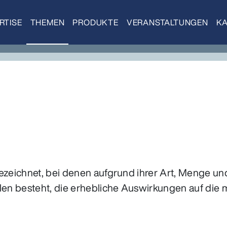
RTISE
THEMEN
PRODUKTE
VERANSTALTUNGEN
KA
bezeichnet, bei denen aufgrund ihrer Art, Menge u
llen besteht, die erhebliche Auswirkungen auf die