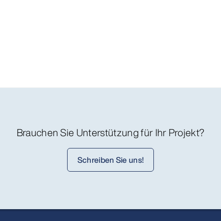
Brauchen Sie Unterstützung für Ihr Projekt?
Schreiben Sie uns!